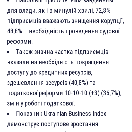
Найбільш пріоритетним завданням
для влади, як і в минулій хвилі, 72,8%
підприємців вважають знищення корупції,
48,8% – необхідність проведення судової
реформи.
Також значна частка підприємців
вказали на необхідність покращення
доступу до кредитних ресурсів,
здешевлення ресурсів (40,8%) та
податкової реформи 10-10-10 (+3) (36,7%),
змін у роботі податкової.
Показник Ukrainian Business Index
демонструє поступове зростання