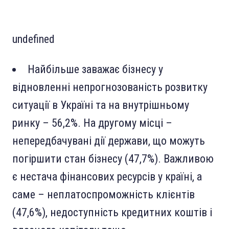
undefined
Найбільше заважає бізнесу у
відновленні непрогнозованість розвитку
ситуації в Україні та на внутрішньому
ринку – 56,2%. На другому місці –
непередбачувані дії держави, що можуть
погіршити стан бізнесу (47,7%). Важливою
є нестача фінансових ресурсів у країні, а
саме – неплатоспроможність клієнтів
(47,6%), недоступність кредитних коштів і