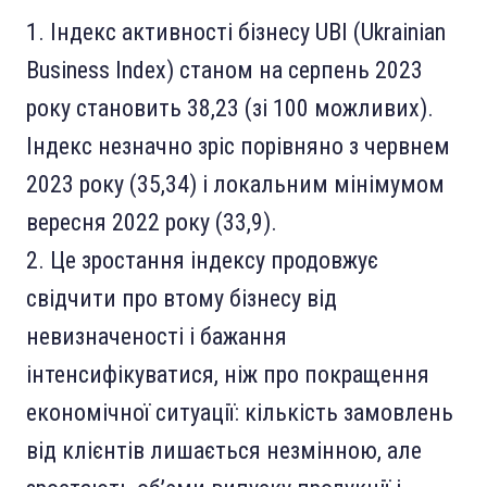
Індекс активності бізнесу UBI (Ukrainian
Business Index) станом на серпень 2023
року становить 38,23 (зі 100 можливих).
Індекс незначно зріс порівняно з червнем
2023 року (35,34) і локальним мінімумом
вересня 2022 року (33,9).
Це зростання індексу продовжує
свідчити про втому бізнесу від
невизначеності і бажання
інтенсифікуватися, ніж про покращення
економічної ситуації: кількість замовлень
від клієнтів лишається незмінною, але