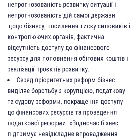
непрогнозованість розвитку ситуації і
непрогнозованість дій самої держави
щодо бізнесу, посилення тиску силовиків і
контролюючих органів, фактична
відсутність доступу до фінансового
ресурсу для поповнення обігових коштів і
реалізації проєктів розвитку.
Серед пріоритетних реформ бізнес
виділяє боротьбу з корупцією, податкову
та судову реформи, покращення доступу
до фінансових ресурсів та проведення
податкової реформи. «Водночас бізнес
підтримує невідкладне впровадження