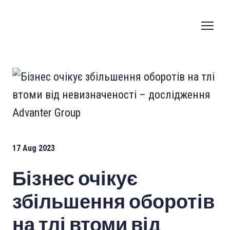
17 Aug 2023
Бізнес очікує
збільшення оборотів
на тлі втоми від