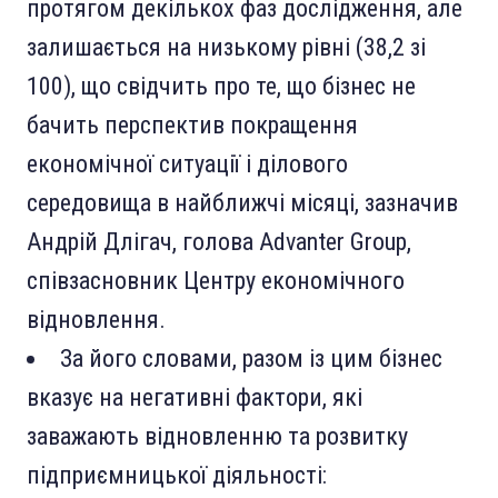
протягом декількох фаз дослідження, але
залишається на низькому рівні (38,2 зі
100), що свідчить про те, що бізнес не
бачить перспектив покращення
економічної ситуації і ділового
середовища в найближчі місяці, зазначив
Андрій Длігач, голова Advanter Group,
співзасновник Центру економічного
відновлення.
За його словами, разом із цим бізнес
вказує на негативні фактори, які
заважають відновленню та розвитку
підприємницької діяльності: