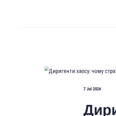
7 Jul 2026
Дири