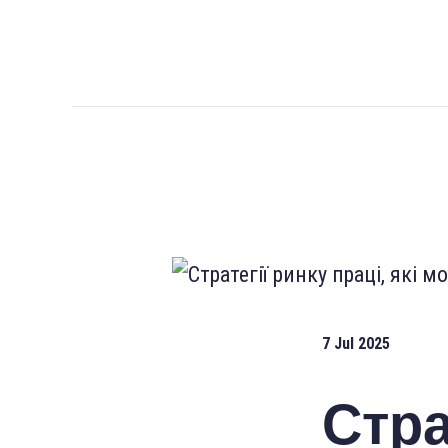
7 Jul 2025
Стра