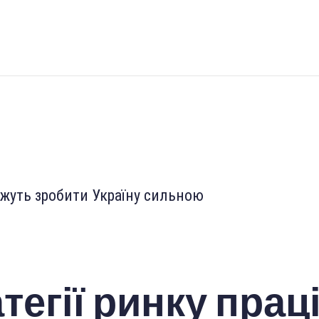
тегії ринку праці,