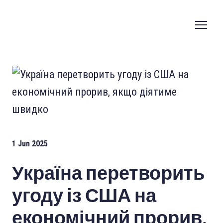
1 Jun 2025
Україна перетворить
угоду із США на
економічний прорив,