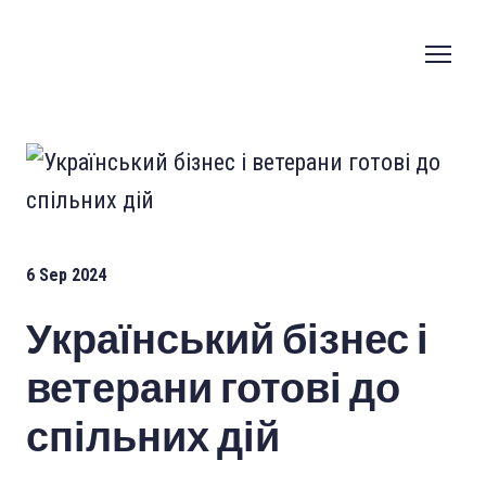
6 Sep 2024
Український бізнес і
ветерани готові до
спільних дій