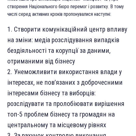
створення Національного бюро перемог і розвитку. В тому
числі серед активних кроків пропонувалися наступні:
Створити комунікаційний центр впливу
на зміни: медіа розслідування випадків
бездіяльності та корупції за даними,
отриманими від бізнесу
Унеможливити використання влади у
інтересах, не пов’язаних з доброчесними
інтересами бізнесу та виборців:
розслідувати та пролобіювати вирішення
топ-5 проблем бізнесу та громадян на
центральному та місцевому рівнях
За рахунок контролю виконання