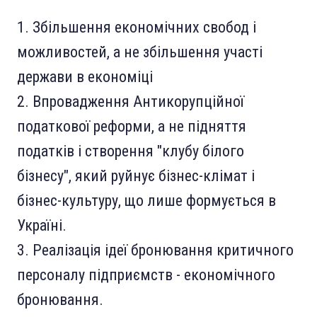
Збільшення економічних свобод і
можливостей, а не збільшення участі
держави в економіці
Впровадження Антикорупційної
податкової реформи, а не підняття
податків і створення "клубу білого
бізнесу", який руйнує бізнес-клімат і
бізнес-культуру, що лише формується в
Україні.
Реалізація ідеї бронювання критичного
персоналу підприємств - економічного
бронювання.